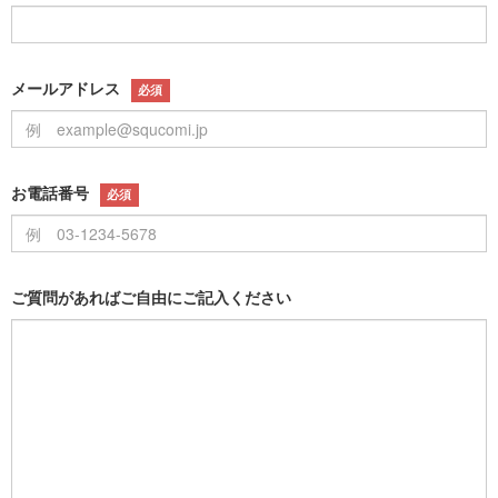
メールアドレス
必須
お電話番号
必須
ご質問があればご自由にご記入ください