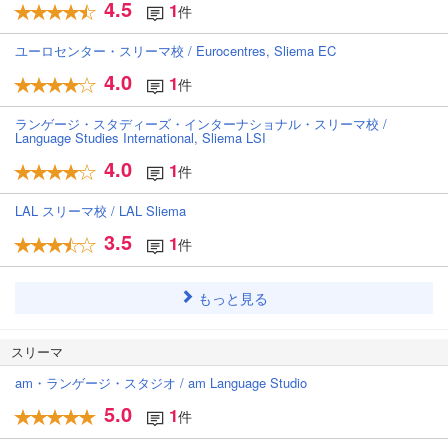
4.5
1
件
ユーロセンター・スリーマ校 / Eurocentres, Sliema EC
4.0
1
件
ランゲージ・スタディーズ・インターナショナル・スリーマ校 /
Language Studies International, Sliema LSI
4.0
1
件
LAL スリーマ校 / LAL Sliema
3.5
1
件
もっと見る
スリーマ
am・ランゲージ・スタジオ / am Language Studio
5.0
1
件