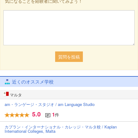
気になることを経験者に聞いてみよう！
質問を投稿
近くのオススメ学校
マルタ
am・ランゲージ・スタジオ / am Language Studio
5.0
1
件
カプラン・インターナショナル・カレッジ・マルタ校 / Kaplan
International Colleges, Malta