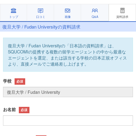
トップ
口コミ
画像
Q&A
資料請求
復旦大学 / Fudan Universityの資料請求
復旦大学 / Fudan Universityの「日本語の資料請求」は、
SQUCOMIの提携する複数の留学エージェントの中から最適な
エージェントを選定、または該当する学校の日本正規オフィス
より、直接メールでご連絡差し上げます。
学校
必須
お名前
必須