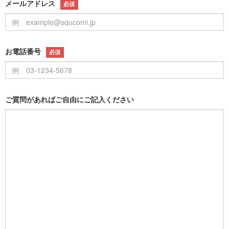
メールアドレス
必須
お電話番号
必須
ご質問があればご自由にご記入ください