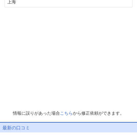
上海
情報に誤りがあった場合
こちら
から修正依頼ができます。
最新の口コミ