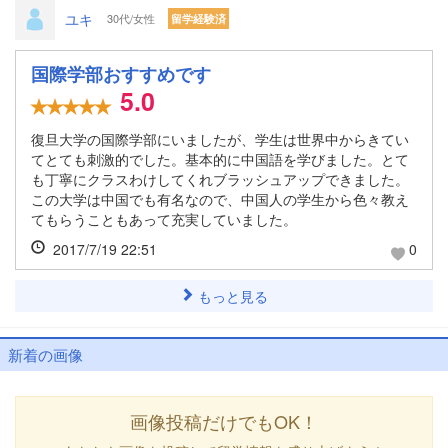
ユキ
30代/女性
留学経験済
国際学部おすすめです
5.0
復旦大学の国際学部にいましたが、学生は世界中からきてい
てとても刺激的でした。基本的に中国語を学びました。とて
も丁寧にクラスわけしてくれブラッシュアップできました。
この大学は中国でも有名なので、中国人の学生から色々教え
てもらうこともあって充実していました。
2017/7/19 22:51
0
もっと見る
新着の画像
画像投稿だけでもOK！