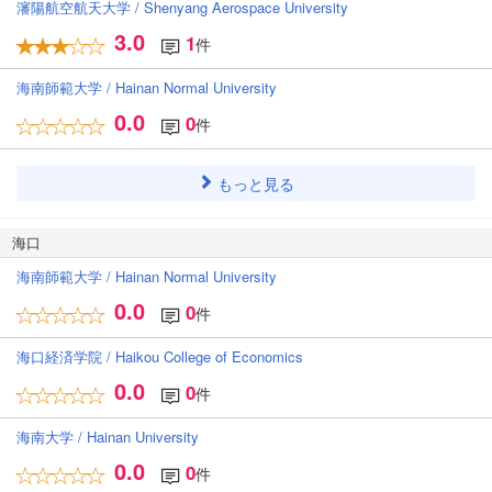
瀋陽航空航天大学 / Shenyang Aerospace University
3.0
1
件
海南師範大学 / Hainan Normal University
0.0
0
件
もっと見る
海口
海南師範大学 / Hainan Normal University
0.0
0
件
海口経済学院 / Haikou College of Economics
0.0
0
件
海南大学 / Hainan University
0.0
0
件