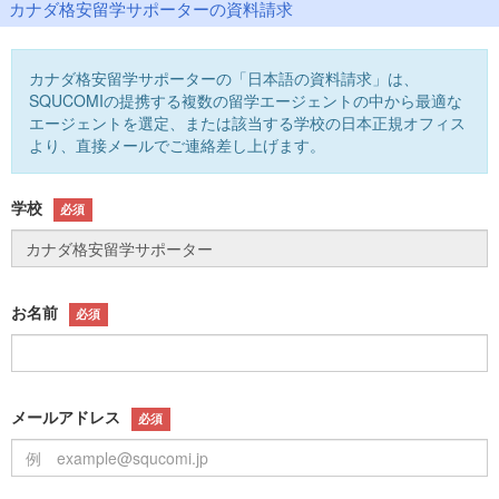
カナダ格安留学サポーターの資料請求
カナダ格安留学サポーターの「日本語の資料請求」は、
SQUCOMIの提携する複数の留学エージェントの中から最適な
エージェントを選定、または該当する学校の日本正規オフィス
より、直接メールでご連絡差し上げます。
学校
必須
お名前
必須
メールアドレス
必須