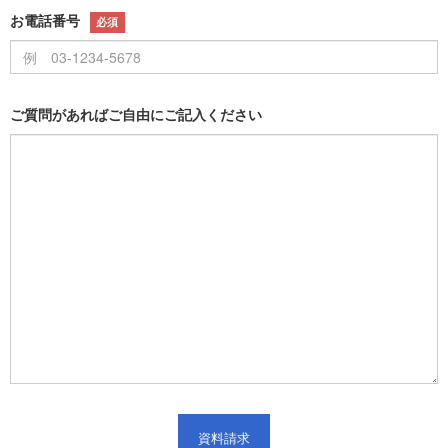
お電話番号
必須
ご質問があればご自由にご記入ください
資料請求