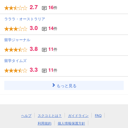
2.7
16
件
ラララ・オーストラリア
3.0
14
件
留学ジャーナル
3.8
11
件
留学タイムズ
3.3
11
件
もっと見る
ヘルプ
スクコミとは？
ガイドライン
FAQ
利用規約
個人情報保護方針