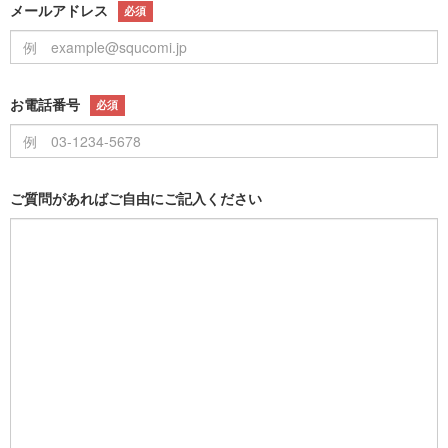
メールアドレス
必須
お電話番号
必須
ご質問があればご自由にご記入ください