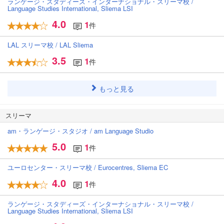
ランゲージ・スタディーズ・インターナショナル・スリーマ校 /
Language Studies International, Sliema LSI
4.0
1
件
LAL スリーマ校 / LAL Sliema
3.5
1
件
もっと見る
スリーマ
am・ランゲージ・スタジオ / am Language Studio
5.0
1
件
ユーロセンター・スリーマ校 / Eurocentres, Sliema EC
4.0
1
件
ランゲージ・スタディーズ・インターナショナル・スリーマ校 /
Language Studies International, Sliema LSI