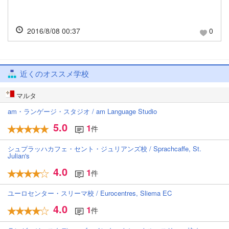
2016/8/08 00:37
0
近くのオススメ学校
マルタ
am・ランゲージ・スタジオ / am Language Studio
5.0
1
件
シュプラッハカフェ・セント・ジュリアンズ校 / Sprachcaffe, St.
Julian's
4.0
1
件
ユーロセンター・スリーマ校 / Eurocentres, Sliema EC
4.0
1
件