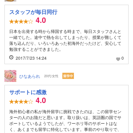
スタッフが毎日同行
4.0
日本を出発する時から帰国する時まで、毎日スタッフさんと
一緒でした。途中で熱を出してしまったり、授業が難しくて
落ち込んだり、いろいろあった初海外だったけど、安心して
勉強することができました。
2017/7/23 14:24
0
ひなあられ
20代/女性
留学中
サポートに感激
4.0
海外初心者の私が海外留学に挑戦できたのは、この留学セン
ターの人のお陰だと思います。取り扱いは、英語圏の国でサ
ポートしているようでしたが、ワーホリ等のサポートはな
く、あくまでも留学に特化しています。事前のやり取りで、