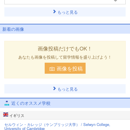
もっと見る
新着の画像
画像投稿だけでもOK！
あなたも画像を投稿して留学情報を盛り上げよう！
画像を投稿
もっと見る
近くのオススメ学校
イギリス
セルウィン・カレッジ（ケンブリッジ大学） / Selwyn College,
University of Cambridge