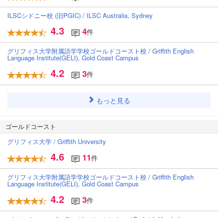
ILSCシドニー校 (旧PGIC) / ILSC Australia, Sydney
4.3
4
件
グリフィス大学附属語学学校ゴールドコースト校 / Griffith English
Language Institute(GELI), Gold Coast Campus
4.2
3
件
もっと見る
ゴールドコースト
グリフィス大学 / Griffith University
4.6
11
件
グリフィス大学附属語学学校ゴールドコースト校 / Griffith English
Language Institute(GELI), Gold Coast Campus
4.2
3
件