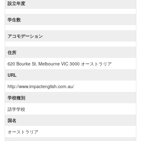
設立年度
学生数
アコモデーション
住所
620 Bourke St, Melbourne VIC 3000 オーストラリア
URL
http://www.impactenglish.com.au/
学校種別
語学学校
国名
オーストラリア