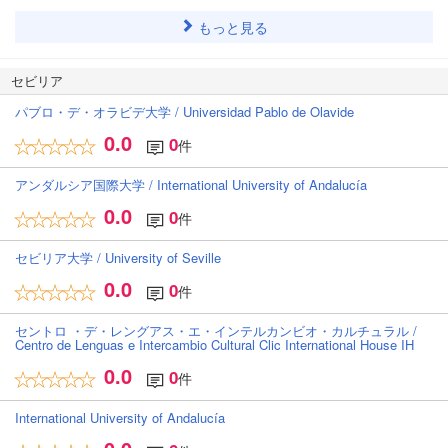
もっと見る
セビリア
パブロ・デ・オラビデ大学 / Universidad Pablo de Olavide
0.0
0
件
アンダルシア国際大学 / International University of Andalucía
0.0
0
件
セビリア大学 / University of Seville
0.0
0
件
セントロ ・デ・レングアス・エ・インテルカンビオ・カルチュラル /
Centro de Lenguas e Intercambio Cultural Clic International House IH
0.0
0
件
International University of Andalucía