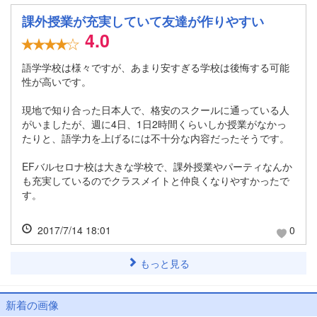
課外授業が充実していて友達が作りやすい
4.0
語学学校は様々ですが、あまり安すぎる学校は後悔する可能
性が高いです。
現地で知り合った日本人で、格安のスクールに通っている人
がいましたが、週に4日、1日2時間くらいしか授業がなかっ
たりと、語学力を上げるには不十分な内容だったそうです。
EFバルセロナ校は大きな学校で、課外授業やパーティなんか
も充実しているのでクラスメイトと仲良くなりやすかったで
す。
2017/7/14 18:01
0
もっと見る
新着の画像