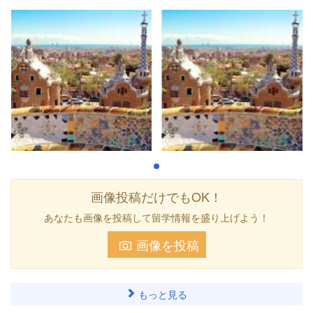
画像投稿だけでもOK！
あなたも画像を投稿して留学情報を盛り上げよう！
画像を投稿
もっと見る