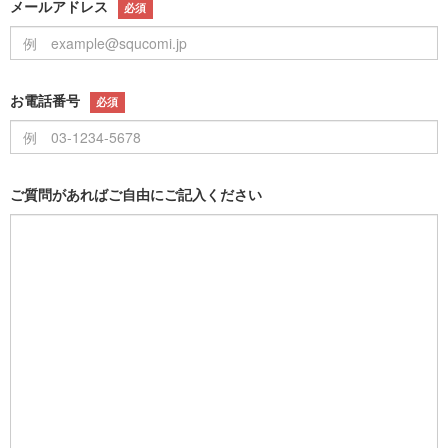
メールアドレス
必須
お電話番号
必須
ご質問があればご自由にご記入ください