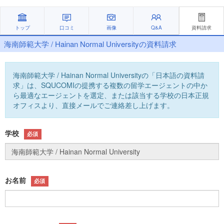
トップ
口コミ
画像
Q&A
資料請求
海南師範大学 / Hainan Normal Universityの資料請求
海南師範大学 / Hainan Normal Universityの「日本語の資料請
求」は、SQUCOMIの提携する複数の留学エージェントの中か
ら最適なエージェントを選定、または該当する学校の日本正規
オフィスより、直接メールでご連絡差し上げます。
学校
必須
お名前
必須