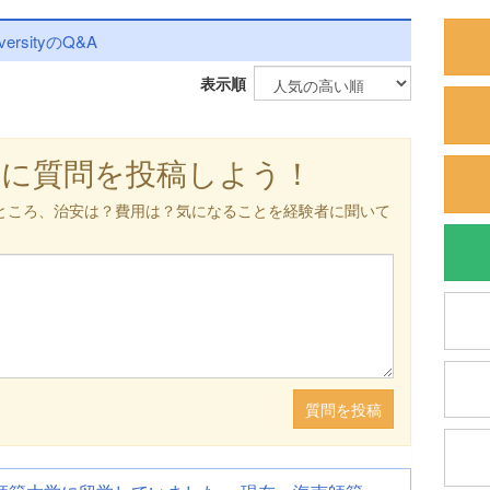
versityのQ&A
表示順
軽に質問を投稿しよう！
ところ、治安は？費用は？気になることを経験者に聞いて
質問を投稿