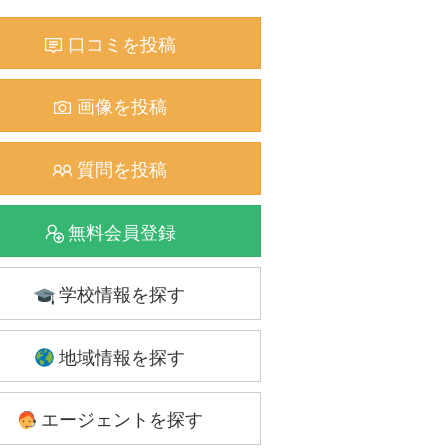
口コミを投稿
画像を投稿
質問を投稿
無料会員登録
学校情報を探す
地域情報を探す
エージェントを探す