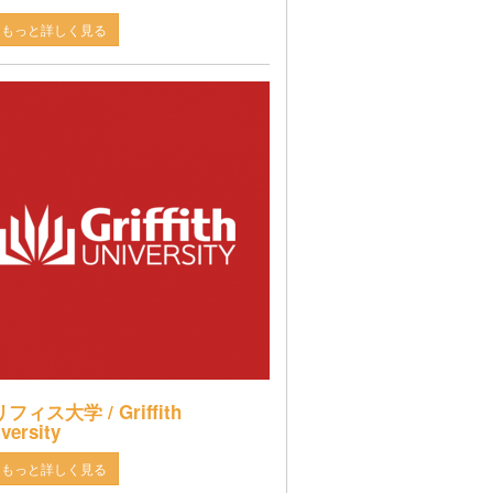
もっと詳しく見る
フィス大学 / Griffith
versity
もっと詳しく見る