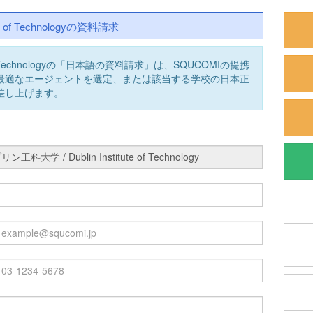
e of Technologyの資料請求
e of Technologyの「日本語の資料請求」は、SQUCOMIの提携
最適なエージェントを選定、または該当する学校の日本正
差し上げます。