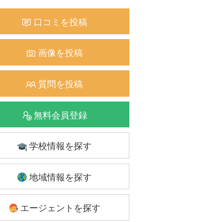
口コミを投稿
画像を投稿
質問を投稿
無料会員登録
学校情報を探す
地域情報を探す
エージェントを探す