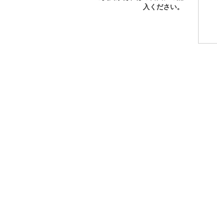
入ください。