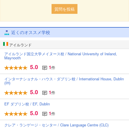
質問を投稿
近くのオススメ学校
アイルランド
アイルランド国立大学メイヌース校 / National University of Ireland,
Maynooth
5.0
1
件
インターナショナル・ハウス・ダブリン校 / International House, Dublin
(IH)
5.0
1
件
EF ダブリン校 / EF, Dublin
5.0
1
件
クレア・ランゲージ・センター / Clare Language Centre (CLC)