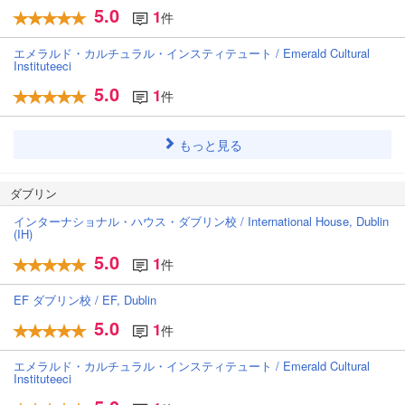
5.0
1
件
エメラルド・カルチュラル・インスティテュート / Emerald Cultural
Instituteeci
5.0
1
件
もっと見る
ダブリン
インターナショナル・ハウス・ダブリン校 / International House, Dublin
(IH)
5.0
1
件
EF ダブリン校 / EF, Dublin
5.0
1
件
エメラルド・カルチュラル・インスティテュート / Emerald Cultural
Instituteeci