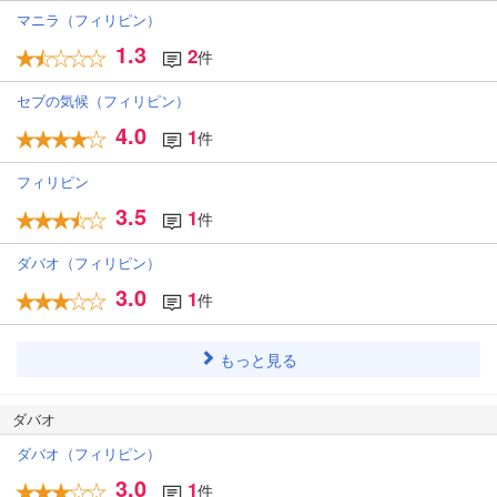
マニラ（フィリピン）
1.3
2
件
セブの気候（フィリピン）
4.0
1
件
フィリピン
3.5
1
件
ダバオ（フィリピン）
3.0
1
件
もっと見る
ダバオ
ダバオ（フィリピン）
3.0
1
件