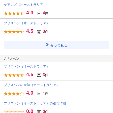
ケアンズ（オーストラリア）
4.3
4
件
ブリスベン（オーストラリア）
4.5
3
件
もっと見る
ブリスベン
ブリスベン（オーストラリア）
4.5
3
件
ブリスベンの大学（オーストラリア）
4.0
1
件
ブリスベン（オーストラリア）の都市情報
0.0
0
件