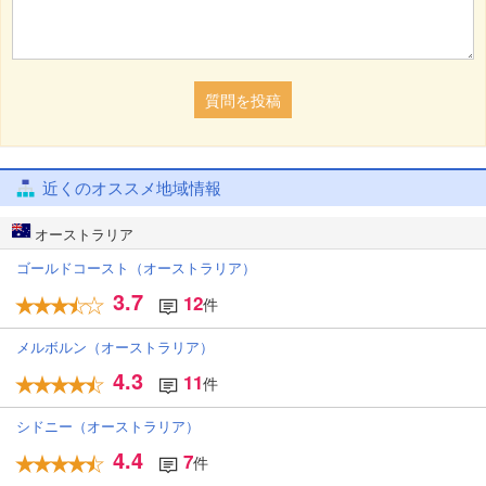
質問を投稿
近くのオススメ地域情報
オーストラリア
ゴールドコースト（オーストラリア）
3.7
12
件
メルボルン（オーストラリア）
4.3
11
件
シドニー（オーストラリア）
4.4
7
件