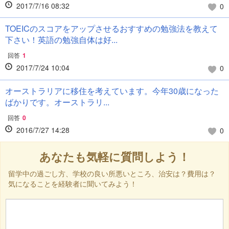
2017/7/16 08:32
0
TOEICのスコアをアップさせるおすすめの勉強法を教えて
下さい！英語の勉強自体は好...
回答
1
2017/7/24 10:04
0
オーストラリアに移住を考えています。今年30歳になった
ばかりです。オーストラリ...
回答
0
2016/7/27 14:28
0
あなたも気軽に質問しよう！
留学中の過ごし方、学校の良い所悪いところ、治安は？費用は？
気になることを経験者に聞いてみよう！