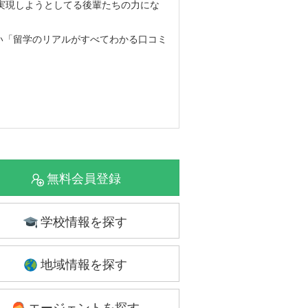
実現しようとしてる後輩たちの力にな
い「留学のリアルがすべてわかる口コミ
無料会員登録
学校情報を探す
地域情報を探す
エージェントを探す