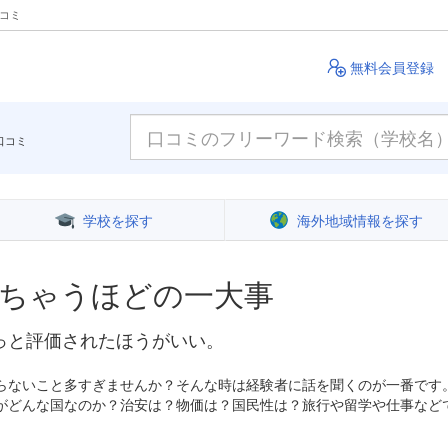
クコミ
無料会員登録
口コミ
学校を探す
海外地域情報を探す
ちゃうほどの一大事
っと評価されたほうがいい。
らないこと多すぎませんか？そんな時は経験者に話を聞くのが一番です
がどんな国なのか？治安は？物価は？国民性は？旅行や留学や仕事など