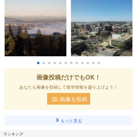
画像投稿だけでもOK！
あなたも画像を投稿して留学情報を盛り上げよう！
画像を投稿
もっと見る
ランキング