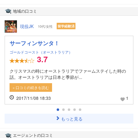
地域の口コミ
現役JK
10代/女性
留学経験済
サーフィンサンタ！
ゴールドコースト（オーストラリア）
3.7
クリスマスの時にオーストラリアでファームステイした時の
話。オーストラリアは日本と季節が...
» 口コミの続きを読む
2017/11/08 18:33
1
もっと見る
エージェントの口コミ